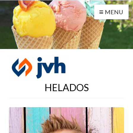
MENU
HELADOS