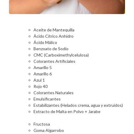
Aceite de Mantequilla
Ácido Cítrico Anhidro
Ácido Málico
Benzoato de Sodio
CMC (Carboximethylcelulosa)
Colorantes Artificiales
Amarillo 5
Amarillo 6
Azul 1
Rojo 40
Colorantes Naturales
Emulsificantes
Estabilizantes (Helados crema, agua y extruidos)
Extracto de Malta en Polvo + Jarabe
Fructosa
Goma Algarrobo