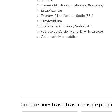
Enzimas (Amilasas, Proteasas, Xilanasas)
Estabilizantes
Estearyl 2 Lactilato de Sodio (SSL)
Ethylvainillina
Fosfato de Aluminio y Sodio (FAS)
Fosfato de Calcio (Mono, Di + Tricalcico)
Glutamato Monosódico
Conoce nuestras otras líneas de prod