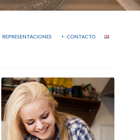
REPRESENTACIONES
CONTACTO