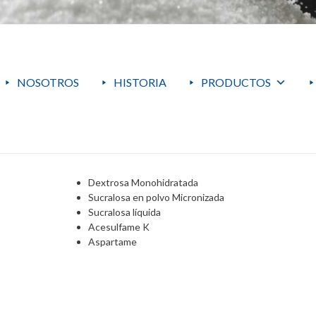
NOSOTROS
HISTORIA
PRODUCTOS
Dextrosa Monohidratada
Sucralosa en polvo Micronizada
Sucralosa líquida
Acesulfame K
Aspartame