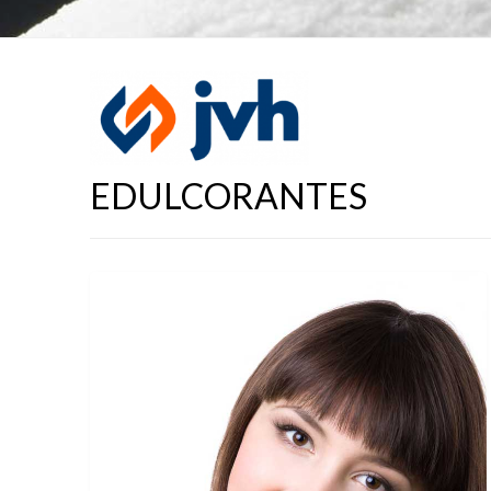
EDULCORANTES