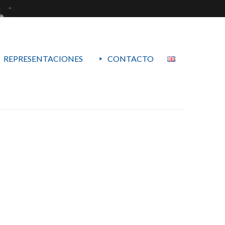
REPRESENTACIONES
CONTACTO