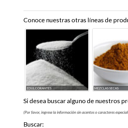
Conoce nuestras otras líneas de prod
EDULCORANTES
MEZCLAS SECAS
Si desea buscar alguno de nuestros pr
(Por favor, ingrese la información sin acentos o caracteres especial
Buscar: