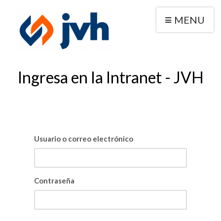
MENU
Ingresa en la Intranet - JVH
Usuario o correo electrónico
Contraseña