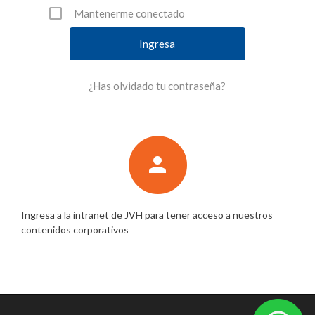
Mantenerme conectado
¿Has olvidado tu contraseña?
person
Ingresa a la intranet de JVH para tener acceso a nuestros
contenidos corporativos